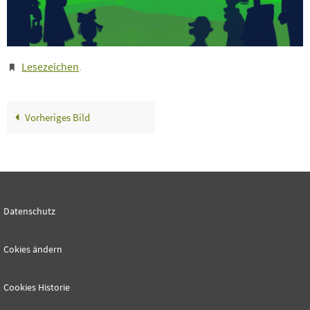
Lesezeichen
.
Vorheriges Bild
Datenschutz
Cokies ändern
Cookies Historie